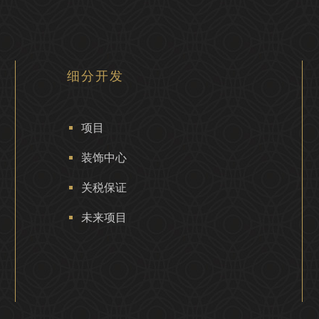
细分开发
项目
装饰中心
关税保证
未来项目