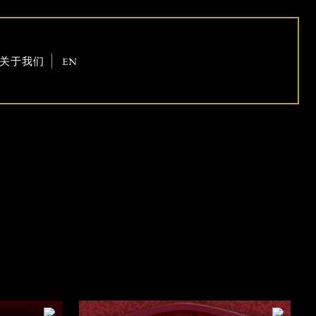
关于我们
EN
我们是谁
合作伙伴
联系我们
免费咨询