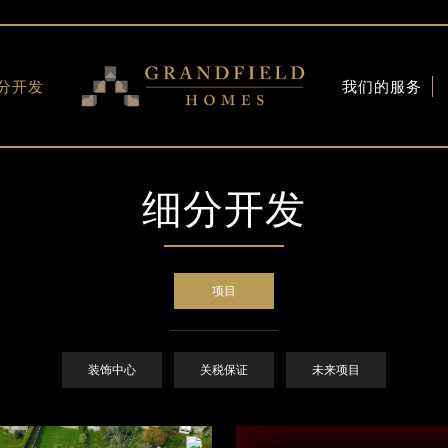
分开发
我们的服务
项目
饰中心
细分开发
税保证
来项目
项目
装饰中心
关税保证
未来项目