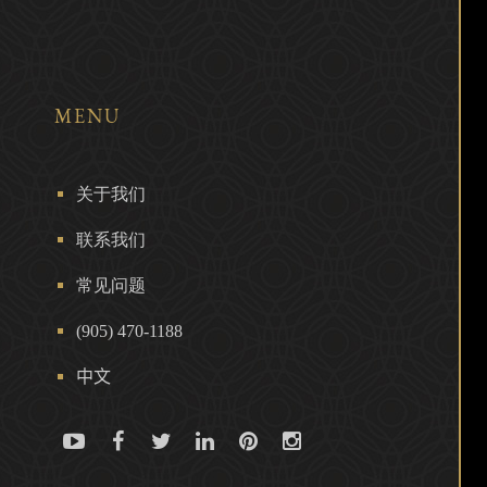
MENU
关于我们
联系我们
常见问题
(905) 470-1188
中文
Youtube
Facebook
Twitter
Linkedin
Pinterest
Instagram