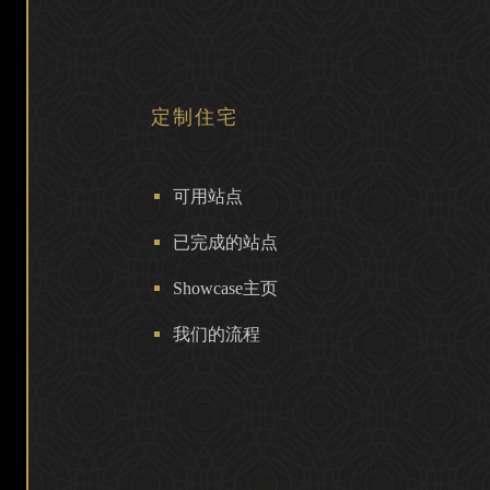
定制住宅
可用站点
已完成的站点
Showcase主页
我们的流程